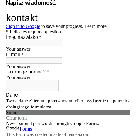
Napisz wiadomość.